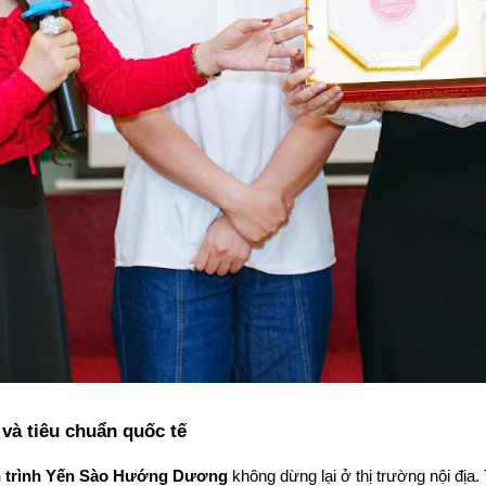
và tiêu chuẩn quốc tế
 trình Yến Sào Hướng Dương
 không dừng lại ở thị trường nội địa