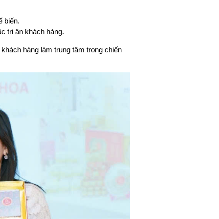
 biến.
ặc tri ân khách hàng.
khách hàng làm trung tâm trong chiến 