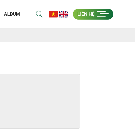
ALBUM
LIÊN HỆ