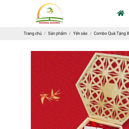
Trang chủ
Sản phẩm
Yến sào
Combo Quà Tặng 