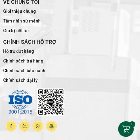
VỀ CHÚNG TÔI
Giới thiệu chung
Tầm nhìn sứ mệnh
Giá trị cốt lõi
CHÍNH SÁCH HỖ TRỢ
Hỗ trợ đặt hàng
Chính sách trả hàng
Chính sách bảo hành
Chính sách đại lý
0