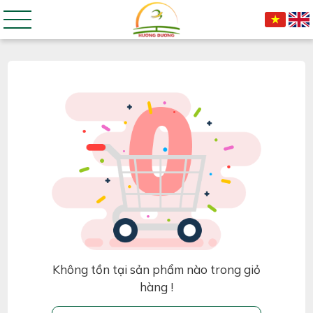
Không tồn tại sản phẩm nào trong giỏ
hàng !