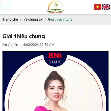
Trang chủ
Về chúng tôi
Giới thiệu chung
Giới thiệu chung
Admin - 14/03/2024 11:39 AM