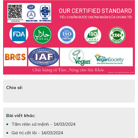
Chia sẻ:
Bài viết khác:
Tầm nhìn sứ mệnh - 14/03/2024
Giá trị cốt lõi - 14/03/2024