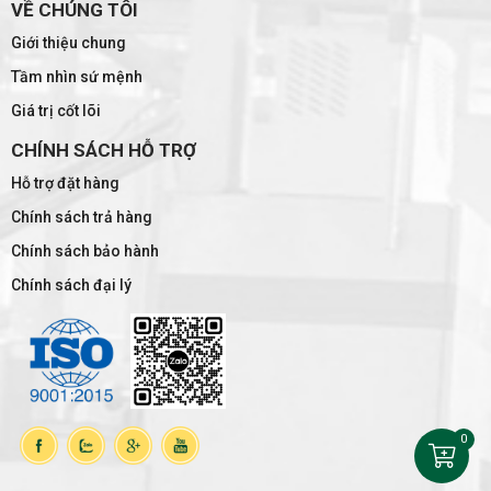
VỀ CHÚNG TÔI
Giới thiệu chung
Tầm nhìn sứ mệnh
Giá trị cốt lõi
CHÍNH SÁCH HỖ TRỢ
Hỗ trợ đặt hàng
Chính sách trả hàng
Chính sách bảo hành
Chính sách đại lý
0