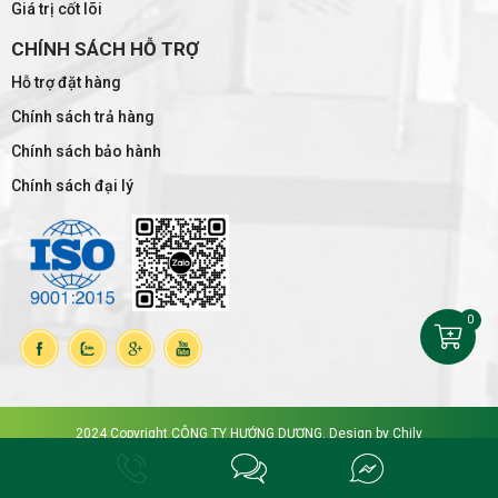
Giá trị cốt lõi
CHÍNH SÁCH HỖ TRỢ
Hỗ trợ đặt hàng
Chính sách trả hàng
Chính sách bảo hành
Chính sách đại lý
0
2024 Copyright CÔNG TY HƯỚNG DƯƠNG. Design by
Chily