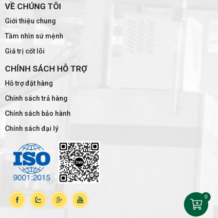
VỀ CHÚNG TÔI
Giới thiệu chung
Tầm nhìn sứ mệnh
Giá trị cốt lõi
CHÍNH SÁCH HỖ TRỢ
Hỗ trợ đặt hàng
Chính sách trả hàng
Chính sách bảo hành
Chính sách đại lý
0